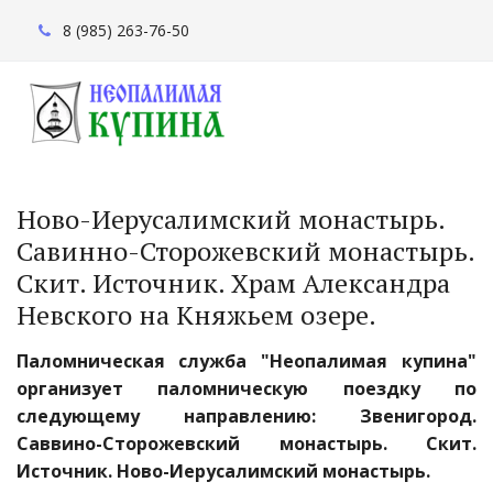
8 (985) 263-76-50
Ново-Иерусалимский монастырь. 
Cавинно-Сторожевский монастырь. 
Скит. Источник. Храм Александра 
Невского на Княжьем озере.
Паломническая служба "Неопалимая купина"
организует паломническую поездку по
следующему направлению: Звенигород.
Саввино-Сторожевский монастырь. Скит.
Источник. Ново-Иерусалимский монастырь.