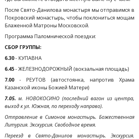
После Свято-Данилова монастыря мы отправимся в
Покровский монастырь, чтобы поклониться мощам
Блаженной Матроны Московской.
Программа Паломнической поездки:
СБОР ГРУППЫ:
6.30
- КУПАВНА
6.45
- ЖЕЛЕЗНОДОРОЖНЫЙ (вокзальная площадь)
7.00
- РЕУТОВ (автостоянка, напротив Храма
Казанской иконы Божией Матери)
7.05.
м. НОВОКОСИНО (последний вагон из центра,
выход к ул. Южная, по переходу направо).
Отправление в Симонов монастырь. Божественная
Литургия. Экскурсия. Свободное время.
Переезд в Свято-Данилов монастырь. Экскурсия.