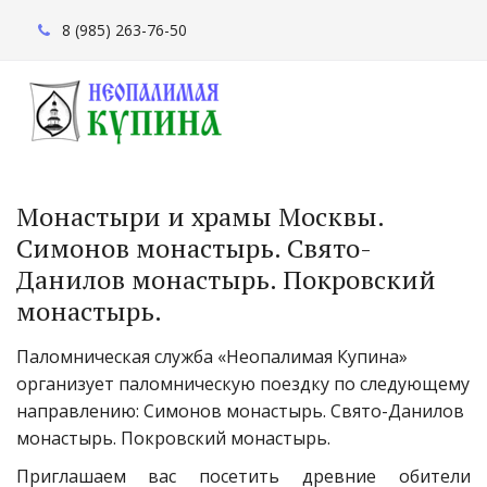
8 (985) 263-76-50
Монастыри и храмы Москвы. 
Симонов монастырь. Свято-
Данилов монастырь. Покровский 
монастырь.
Паломническая служба «Неопалимая Купина» 
организует паломническую поездку по следующему 
направлению: Симонов монастырь. Свято-Данилов 
монастырь. Покровский монастырь.
Приглашаем вас посетить древние обители