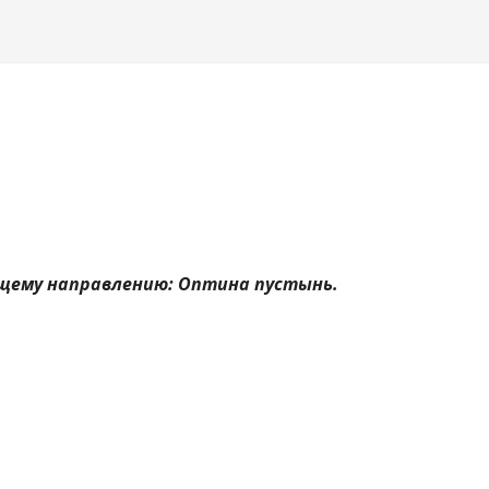
щему направлению: Оптина пустынь. 