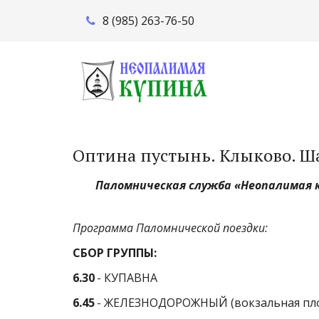
8 (985) 263-76-50
Оптина пустынь. Клыково. Ш
Паломническая служба «Неопалимая 
Программа Паломнической поездки:
СБОР ГРУППЫ:
6.30
- КУПАВНА
6.45
- ЖЕЛЕЗНОДОРОЖНЫЙ (вокзальная пл