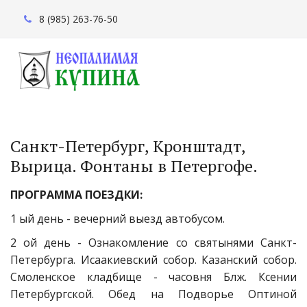
8 (985) 263-76-50
Санкт-Петербург, Кронштадт, 
Вырица. Фонтаны в Петергофе.
ПРОГРАММА ПОЕЗДКИ:
1 ый день - вечерний выезд автобусом.
2 ой день - Ознакомление со святынями Санкт-
Петербурга. Исаакиевский собор. Казанский собор.
Смоленское кладбище - часовня Блж. Ксении
Петербургской. Обед на Подворье Оптиной