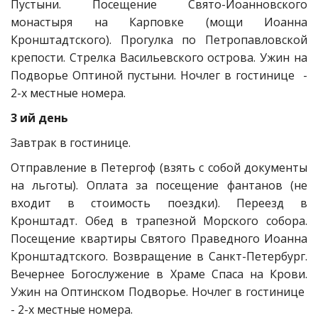
Пустыни. Посещение Свято-Иоанновского
монастыря на Карповке (мощи Иоанна
Кронштадтского). Прогулка по Петропавловской
крепости. Стрелка Васильевского острова. Ужин на
Подворье Оптиной пустыни. Ночлег в гостинице -
2-х местные номера.
3 ий день
Завтрак в гостинице.
Отправление в Петергоф (взять с собой документы
на льготы). Оплата за посещение фантанов (не
входит в стоимость поездки). Переезд в
Кронштадт. Обед в трапезной Морского собора.
Посещение квартиры Святого Праведного Иоанна
Кронштадтского. Возвращение в Санкт-Петербург.
Вечернее Богослужение в Храме Спаса на Крови.
Ужин на Оптинском Подворье. Ночлег в гостинице
- 2-х местные номера.