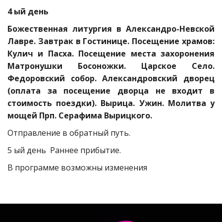
4 ый день
Божественная литургия в Александро-Невской
Лавре. Завтрак в Гостинице. Посещение храмов:
Кулич и Пасха. Посещение места захоронения
Матронушки Босоножки. Царское Село.
Федоровский собор. Александровский дворец
(оплата за посещение дворца не входит в
стоимость поездки). Вырица. Ужин. Молитва у
мощей Прп. Серафима Вырицкого.
Отправление в обратный путь.
5 ый день Раннее прибытие.
В программе возможны изменения